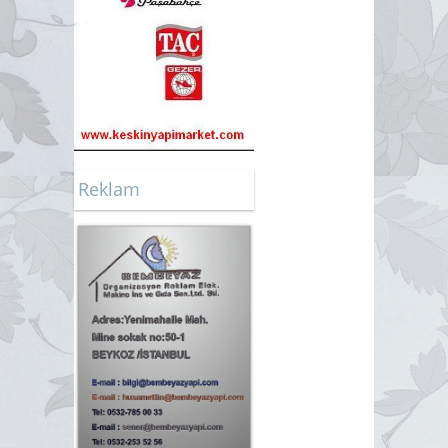
Reklam