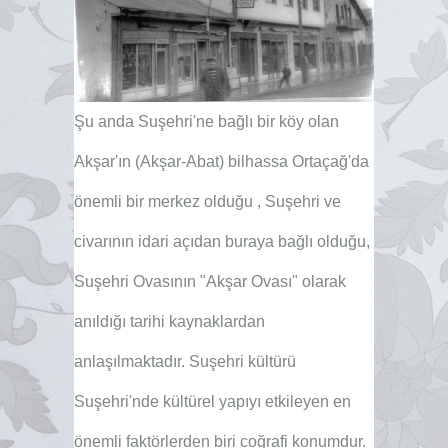
Şu anda Suşehri'ne bağlı bir köy olan
Akşar'ın (Akşar-Abat) bilhassa Ortaçağ'da
önemli bir merkez olduğu , Suşehri ve
civarının idari açıdan buraya bağlı olduğu,
Suşehri Ovasının "Akşar Ovası" olarak
anıldığı tarihi kaynaklardan
anlaşılmaktadır. Suşehri kültürü
Suşehri'nde kültürel yapıyı etkileyen en
önemli faktörlerden biri coğrafi konumdur.