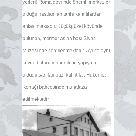
yerleri) Roma devrinde önemli merkezler
olduğu, rastlanılan tarihi kalıntılardan
anlaşılmaktadır. Küçükgüzel köyünde
bulunan, mermer aslan başı Sivas
Müzesi'nde sergilenmektedir. Ayrıca aynı
köyde bulunan önemli bir yapıya ait
olduğu sanılan bazı kalıntılar, Hükümet
Konağı bahçesinde muhafaza
edilmektedir.