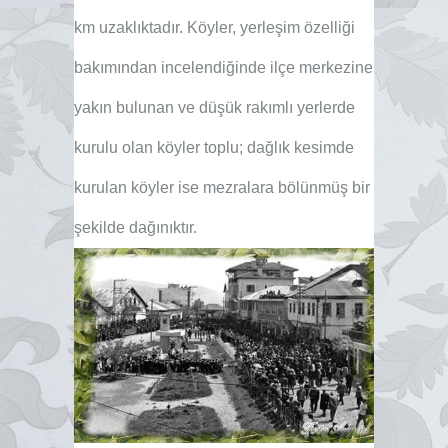
km uzaklıktadır. Köyler, yerleşim özelliği
bakımından incelendiğinde ilçe merkezine
yakın bulunan ve düşük rakımlı yerlerde
kurulu olan köyler toplu; dağlık kesimde
kurulan köyler ise mezralara bölünmüş bir
şekilde dağınıktır.