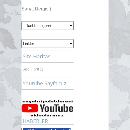
Sanat Dergisi)
Site Haritası
Site Haritası
Youtube Sayfamız
HABERLER