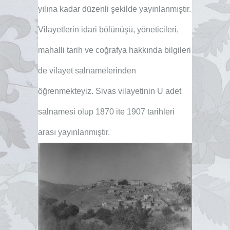
yılına kadar düzenli şekilde yayınlanmıştır.
Vilayetlerin idari bölünüşü, yöneticileri,
mahalli tarih ve coğrafya hakkında bilgileri
de vilayet salnamelerinden
öğrenmekteyiz. Sivas vilayetinin U adet
salnamesi olup 1870 ite 1907 tarihleri
arası yayınlanmıştır.