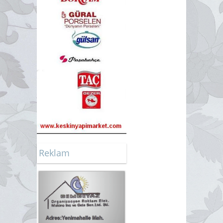
Reklam