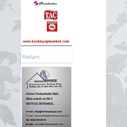
Reklam