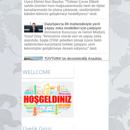
WELLCOME
Üyelik Girişi