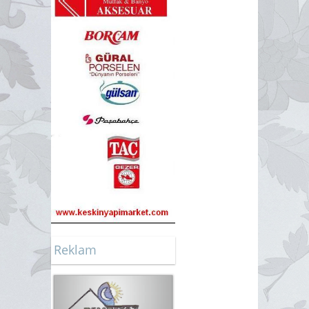
Reklam