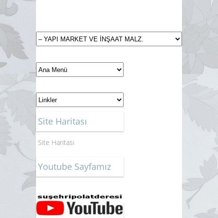
Site Haritası
Site Haritası
Youtube Sayfamız