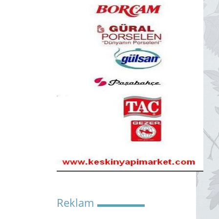
Reklam