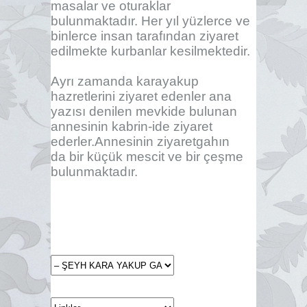
masalar ve oturaklar
bulunmaktadır. Her yıl yüzlerce ve
binlerce insan tarafından ziyaret
edilmekte kurbanlar kesilmektedir.
Ayrı zamanda karayakup
hazretlerini ziyaret edenler ana
yazısı denilen mevkide bulunan
annesinin kabrin-ide ziyaret
ederler.Annesinin ziyaretgahın
da bir küçük mescit ve bir çeşme
bulunmaktadır.