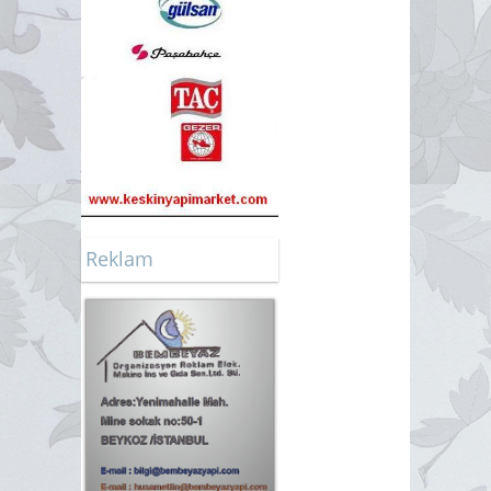
Reklam