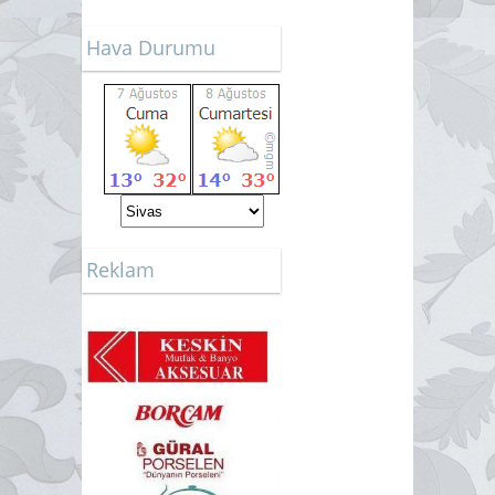
Hava Durumu
Reklam