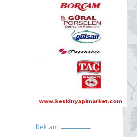
Reklam