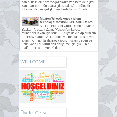
WELLCOME
Üyelik Girişi