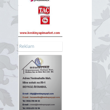
Reklam