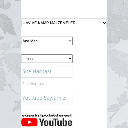
Site Haritası
Site Haritası
Youtube Sayfamız