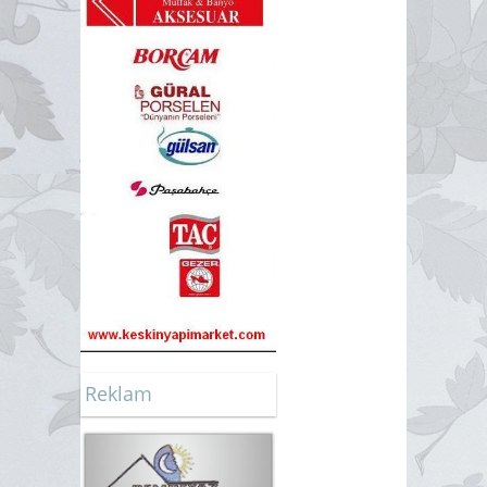
Reklam